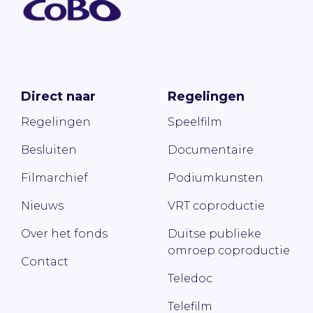
Direct naar
Regelingen
Regelingen
Speelfilm
Besluiten
Documentaire
Filmarchief
Podiumkunsten
Nieuws
VRT coproductie
Over het fonds
Duitse publieke
omroep coproductie
Contact
Teledoc
Telefilm