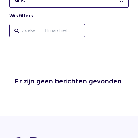
NOS
Wis filters
Er zijn geen berichten gevonden.