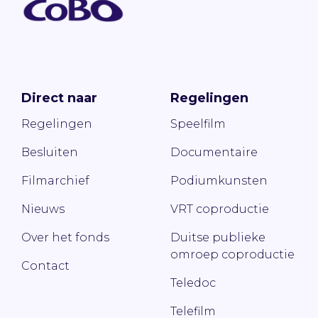
Direct naar
Regelingen
Regelingen
Speelfilm
Besluiten
Documentaire
Filmarchief
Podiumkunsten
Nieuws
VRT coproductie
Over het fonds
Duitse publieke
omroep coproductie
Contact
Teledoc
Telefilm