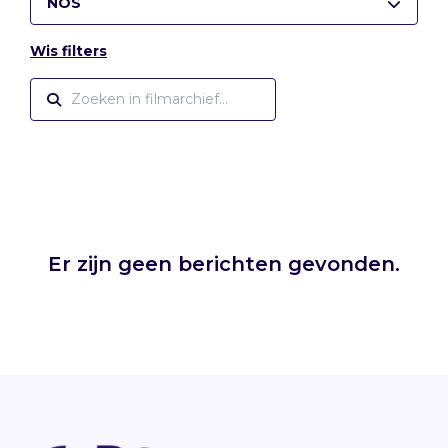
NOS
Wis filters
Er zijn geen berichten gevonden.