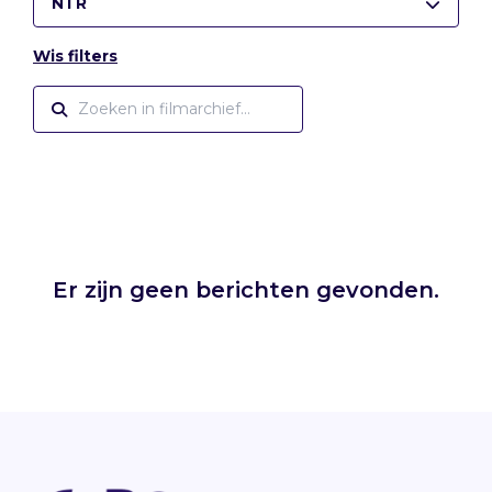
NTR
Wis filters
Er zijn geen berichten gevonden.