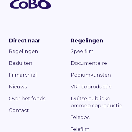
Direct naar
Regelingen
Regelingen
Speelfilm
Besluiten
Documentaire
Filmarchief
Podiumkunsten
Nieuws
VRT coproductie
Over het fonds
Duitse publieke
omroep coproductie
Contact
Teledoc
Telefilm