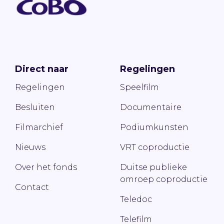
Direct naar
Regelingen
Regelingen
Speelfilm
Besluiten
Documentaire
Filmarchief
Podiumkunsten
Nieuws
VRT coproductie
Over het fonds
Duitse publieke
omroep coproductie
Contact
Teledoc
Telefilm