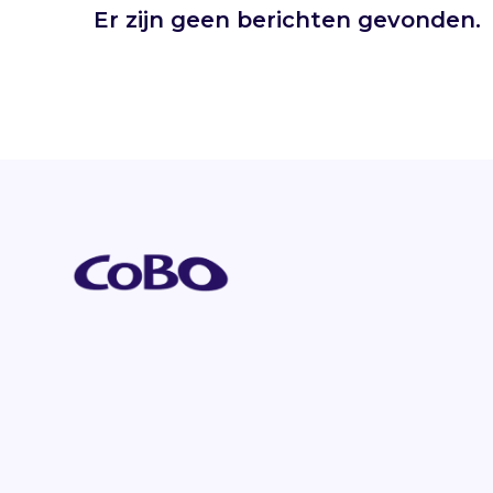
Er zijn geen berichten gevonden.