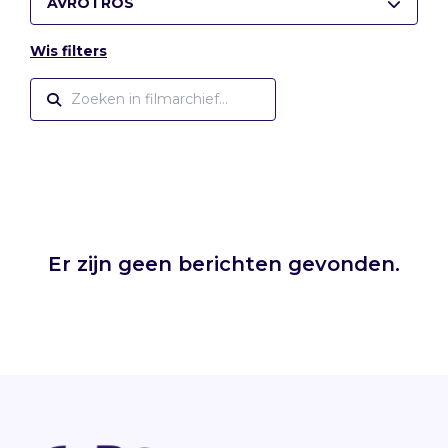
AVROTROS
Wis filters
Er zijn geen berichten gevonden.