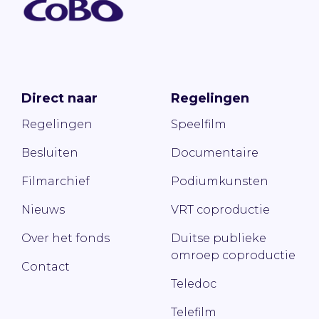
Direct naar
Regelingen
Regelingen
Speelfilm
Besluiten
Documentaire
Filmarchief
Podiumkunsten
Nieuws
VRT coproductie
Over het fonds
Duitse publieke
omroep coproductie
Contact
Teledoc
Telefilm