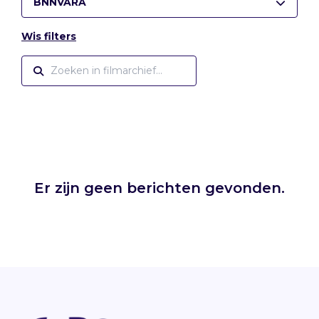
BNNVARA
Wis filters
Er zijn geen berichten gevonden.