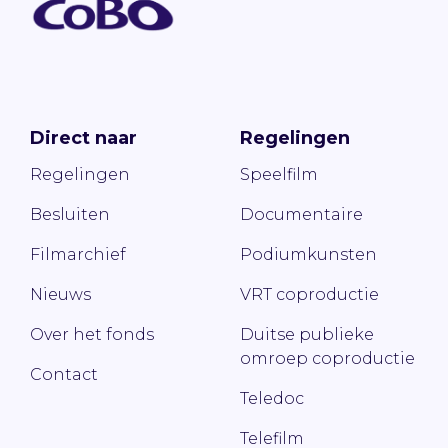
Direct naar
Regelingen
Regelingen
Speelfilm
Besluiten
Documentaire
Filmarchief
Podiumkunsten
Nieuws
VRT coproductie
Over het fonds
Duitse publieke
omroep coproductie
Contact
Teledoc
Telefilm