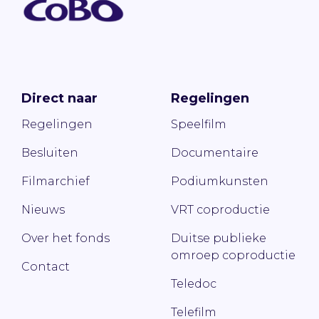
Direct naar
Regelingen
Regelingen
Speelfilm
Besluiten
Documentaire
Filmarchief
Podiumkunsten
Nieuws
VRT coproductie
Over het fonds
Duitse publieke
omroep coproductie
Contact
Teledoc
Telefilm