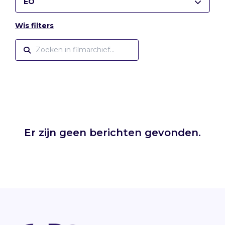
EO
Wis filters
Er zijn geen berichten gevonden.