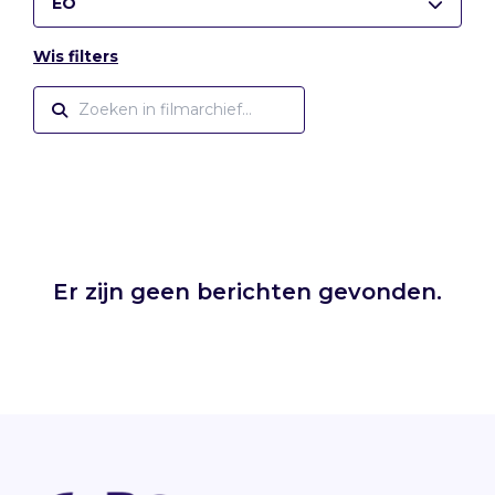
EO
Wis filters
Er zijn geen berichten gevonden.