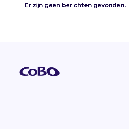
Er zijn geen berichten gevonden.