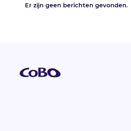
Er zijn geen berichten gevonden.