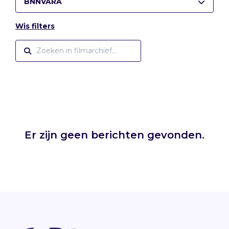
BNNVARA
Wis filters
Er zijn geen berichten gevonden.