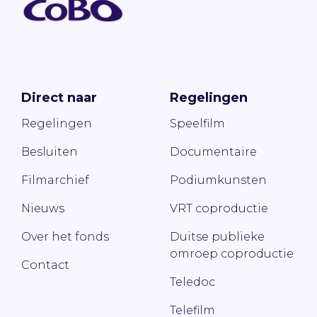
Direct naar
Regelingen
Regelingen
Speelfilm
Besluiten
Documentaire
Filmarchief
Podiumkunsten
Nieuws
VRT coproductie
Over het fonds
Duitse publieke
omroep coproductie
Contact
Teledoc
Telefilm