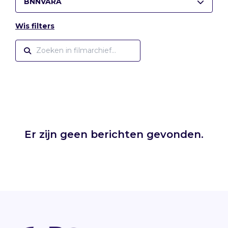
BNNVARA
Wis filters
Er zijn geen berichten gevonden.