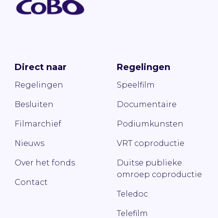
Direct naar
Regelingen
Regelingen
Speelfilm
Besluiten
Documentaire
Filmarchief
Podiumkunsten
Nieuws
VRT coproductie
Over het fonds
Duitse publieke
omroep coproductie
Contact
Teledoc
Telefilm