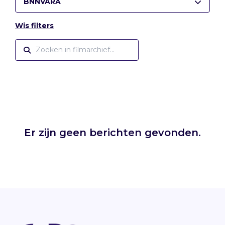
BNNVARA
Wis filters
Er zijn geen berichten gevonden.