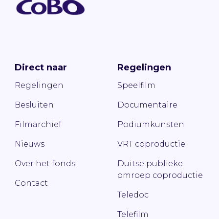
Direct naar
Regelingen
Regelingen
Speelfilm
Besluiten
Documentaire
Filmarchief
Podiumkunsten
Nieuws
VRT coproductie
Over het fonds
Duitse publieke
omroep coproductie
Contact
Teledoc
Telefilm