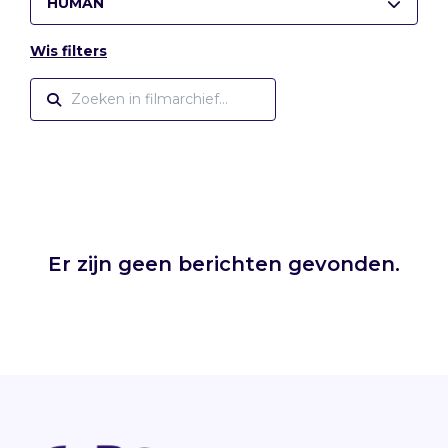
HUMAN
Wis filters
Er zijn geen berichten gevonden.