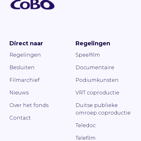
Direct naar
Regelingen
Regelingen
Speelfilm
Besluiten
Documentaire
Filmarchief
Podiumkunsten
Nieuws
VRT coproductie
Over het fonds
Duitse publieke
omroep coproductie
Contact
Teledoc
Telefilm