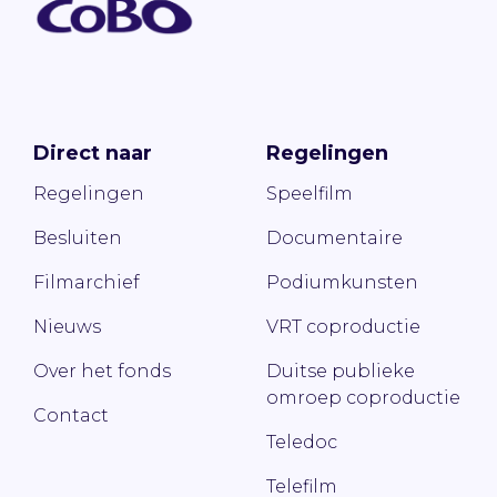
Direct naar
Regelingen
Regelingen
Speelfilm
Besluiten
Documentaire
Filmarchief
Podiumkunsten
Nieuws
VRT coproductie
Over het fonds
Duitse publieke
omroep coproductie
Contact
Teledoc
Telefilm