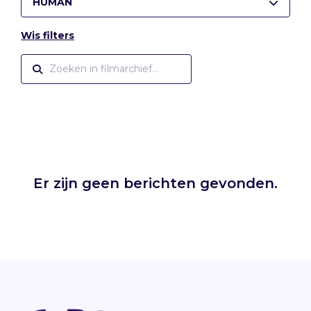
HUMAN
Wis filters
Er zijn geen berichten gevonden.