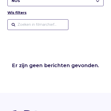
NOS
Wis filters
Er zijn geen berichten gevonden.