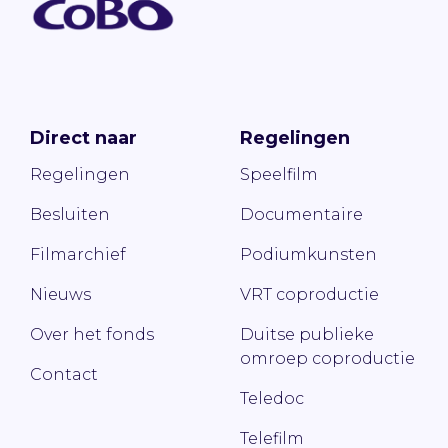
Direct naar
Regelingen
Regelingen
Speelfilm
Besluiten
Documentaire
Filmarchief
Podiumkunsten
Nieuws
VRT coproductie
Over het fonds
Duitse publieke
omroep coproductie
Contact
Teledoc
Telefilm