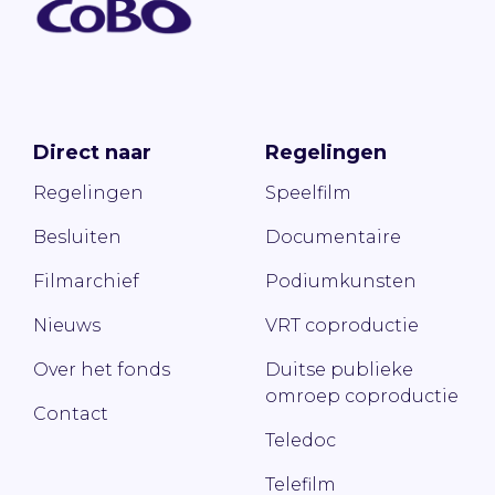
Direct naar
Regelingen
Regelingen
Speelfilm
Besluiten
Documentaire
Filmarchief
Podiumkunsten
Nieuws
VRT coproductie
Over het fonds
Duitse publieke
omroep coproductie
Contact
Teledoc
Telefilm