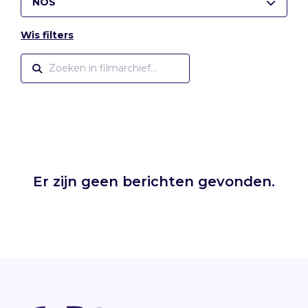
NOS
Wis filters
Er zijn geen berichten gevonden.