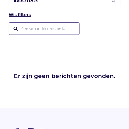
AVROTROS
Wis filters
Er zijn geen berichten gevonden.