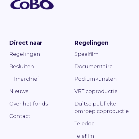
Direct naar
Regelingen
Regelingen
Speelfilm
Besluiten
Documentaire
Filmarchief
Podiumkunsten
Nieuws
VRT coproductie
Over het fonds
Duitse publieke
omroep coproductie
Contact
Teledoc
Telefilm