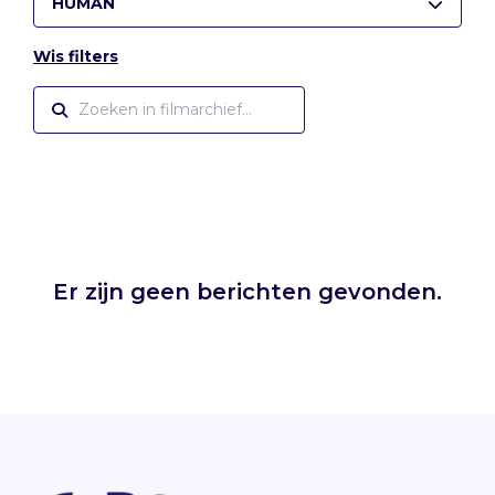
HUMAN
Wis filters
Er zijn geen berichten gevonden.