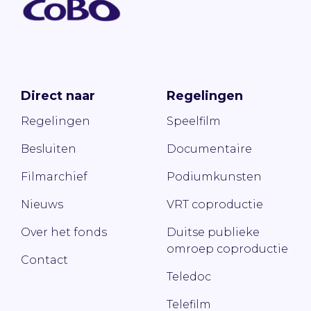
Direct naar
Regelingen
Regelingen
Speelfilm
Besluiten
Documentaire
Filmarchief
Podiumkunsten
Nieuws
VRT coproductie
Over het fonds
Duitse publieke
omroep coproductie
Contact
Teledoc
Telefilm