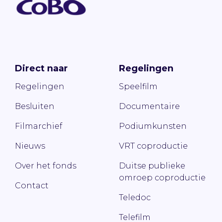
Direct naar
Regelingen
Regelingen
Speelfilm
Besluiten
Documentaire
Filmarchief
Podiumkunsten
Nieuws
VRT coproductie
Over het fonds
Duitse publieke
omroep coproductie
Contact
Teledoc
Telefilm