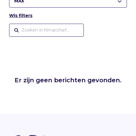
MAX
Wis filters
Er zijn geen berichten gevonden.