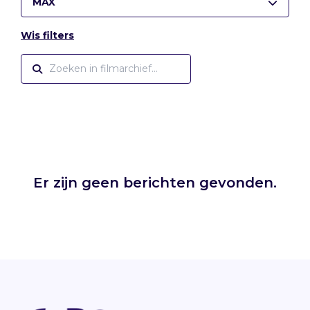
MAX
Wis filters
Er zijn geen berichten gevonden.