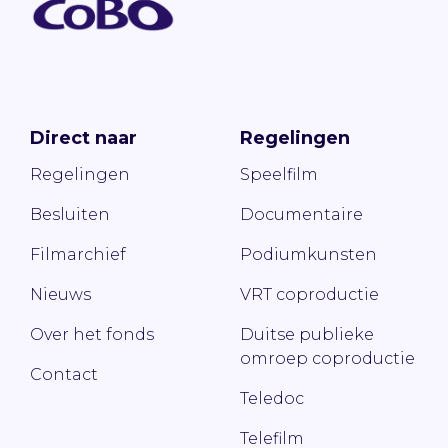
Direct naar
Regelingen
Regelingen
Speelfilm
Besluiten
Documentaire
Filmarchief
Podiumkunsten
Nieuws
VRT coproductie
Over het fonds
Duitse publieke
omroep coproductie
Contact
Teledoc
Telefilm