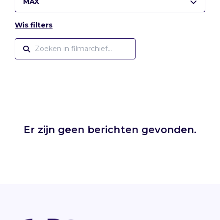
MAX
Wis filters
Er zijn geen berichten gevonden.