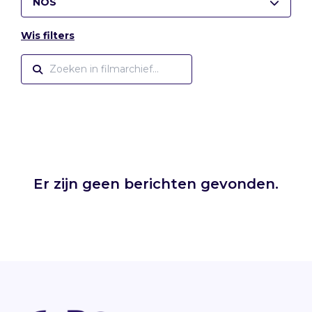
NOS
Wis filters
Er zijn geen berichten gevonden.