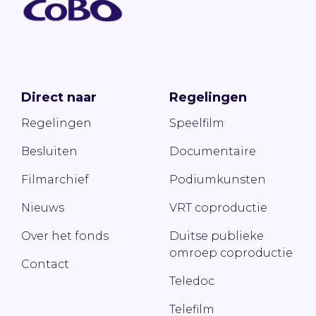
Direct naar
Regelingen
Regelingen
Speelfilm
Besluiten
Documentaire
Filmarchief
Podiumkunsten
Nieuws
VRT coproductie
Over het fonds
Duitse publieke
omroep coproductie
Contact
Teledoc
Telefilm