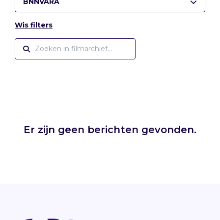
BNNVARA
Wis filters
Er zijn geen berichten gevonden.