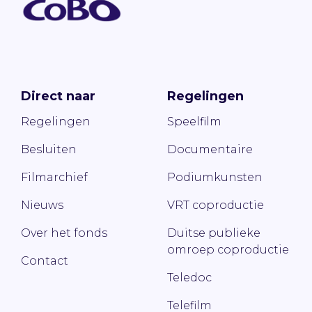
Direct naar
Regelingen
Regelingen
Speelfilm
Besluiten
Documentaire
Filmarchief
Podiumkunsten
Nieuws
VRT coproductie
Over het fonds
Duitse publieke
omroep coproductie
Contact
Teledoc
Telefilm