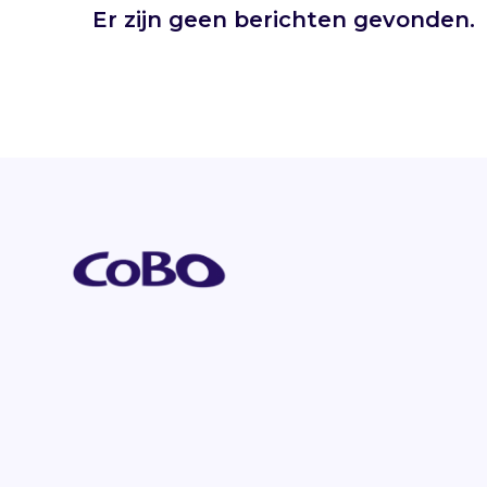
Er zijn geen berichten gevonden.