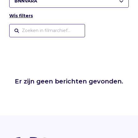
BNNVARA
Wis filters
Er zijn geen berichten gevonden.