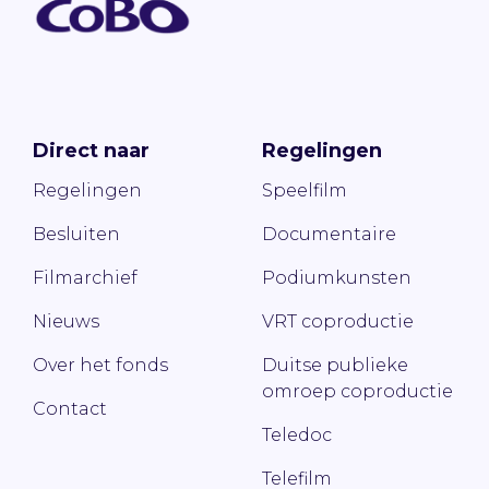
Direct naar
Regelingen
Regelingen
Speelfilm
Besluiten
Documentaire
Filmarchief
Podiumkunsten
Nieuws
VRT coproductie
Over het fonds
Duitse publieke
omroep coproductie
Contact
Teledoc
Telefilm