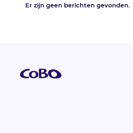
Er zijn geen berichten gevonden.