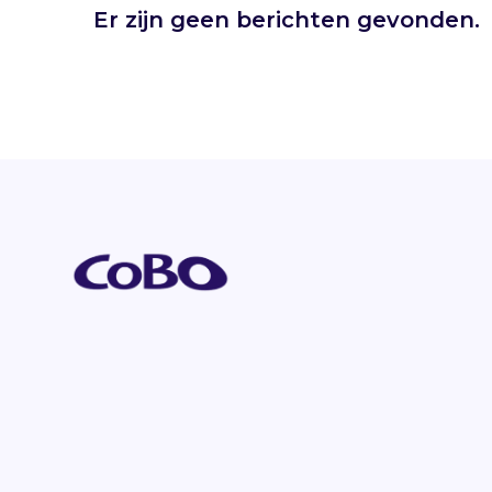
Er zijn geen berichten gevonden.