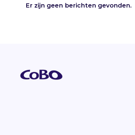
Er zijn geen berichten gevonden.