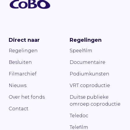
Direct naar
Regelingen
Regelingen
Speelfilm
Besluiten
Documentaire
Filmarchief
Podiumkunsten
Nieuws
VRT coproductie
Over het fonds
Duitse publieke
omroep coproductie
Contact
Teledoc
Telefilm