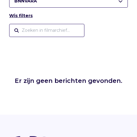
BNNVARA
Wis filters
Er zijn geen berichten gevonden.