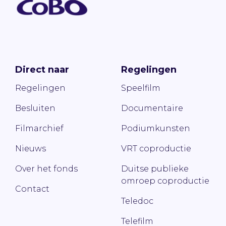
Direct naar
Regelingen
Regelingen
Speelfilm
Besluiten
Documentaire
Filmarchief
Podiumkunsten
Nieuws
VRT coproductie
Over het fonds
Duitse publieke
omroep coproductie
Contact
Teledoc
Telefilm