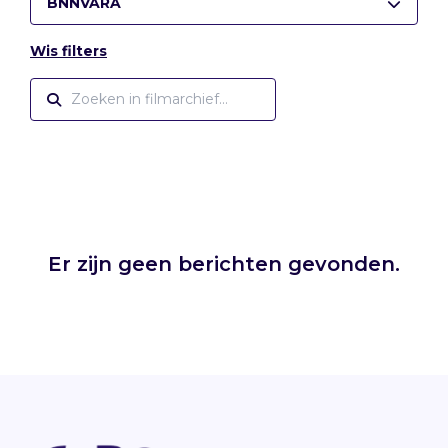
BNNVARA
Wis filters
Er zijn geen berichten gevonden.