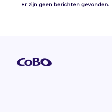
Er zijn geen berichten gevonden.