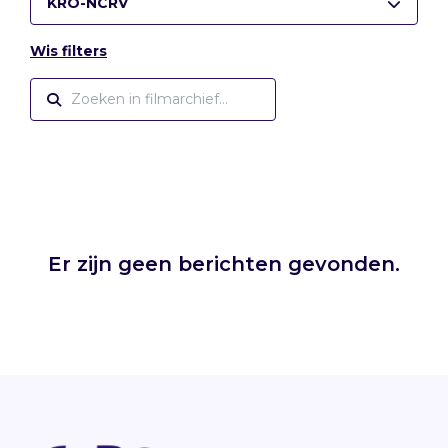
KRO-NCRV
Wis filters
Er zijn geen berichten gevonden.