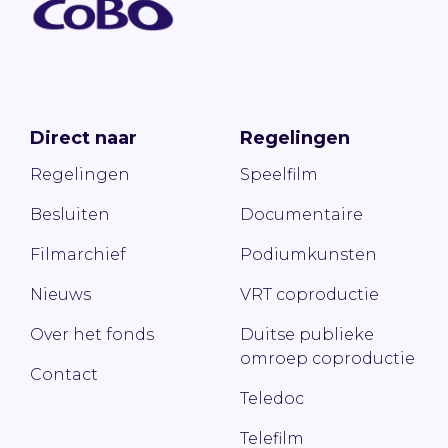
Direct naar
Regelingen
Regelingen
Speelfilm
Besluiten
Documentaire
Filmarchief
Podiumkunsten
Nieuws
VRT coproductie
Over het fonds
Duitse publieke
omroep coproductie
Contact
Teledoc
Telefilm