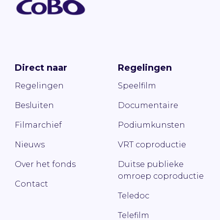
Direct naar
Regelingen
Regelingen
Speelfilm
Besluiten
Documentaire
Filmarchief
Podiumkunsten
Nieuws
VRT coproductie
Over het fonds
Duitse publieke
omroep coproductie
Contact
Teledoc
Telefilm