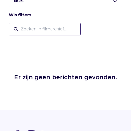
NOS
Wis filters
Er zijn geen berichten gevonden.