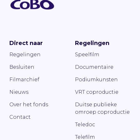
Direct naar
Regelingen
Regelingen
Speelfilm
Besluiten
Documentaire
Filmarchief
Podiumkunsten
Nieuws
VRT coproductie
Over het fonds
Duitse publieke
omroep coproductie
Contact
Teledoc
Telefilm