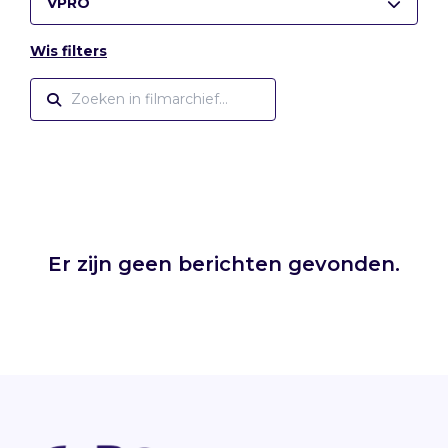
VPRO
Wis filters
Er zijn geen berichten gevonden.