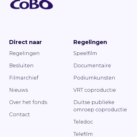
Direct naar
Regelingen
Regelingen
Speelfilm
Besluiten
Documentaire
Filmarchief
Podiumkunsten
Nieuws
VRT coproductie
Over het fonds
Duitse publieke
omroep coproductie
Contact
Teledoc
Telefilm