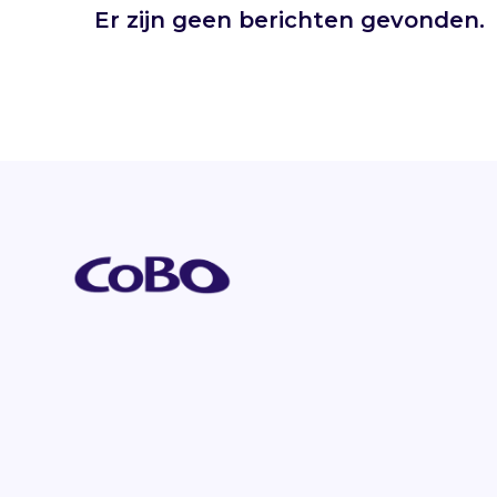
Er zijn geen berichten gevonden.