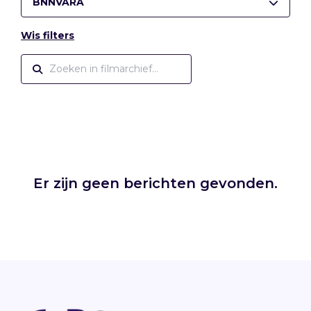
BNNVARA
Wis filters
Er zijn geen berichten gevonden.