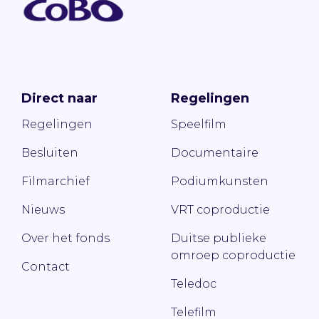
Direct naar
Regelingen
Regelingen
Speelfilm
Besluiten
Documentaire
Filmarchief
Podiumkunsten
Nieuws
VRT coproductie
Over het fonds
Duitse publieke
omroep coproductie
Contact
Teledoc
Telefilm