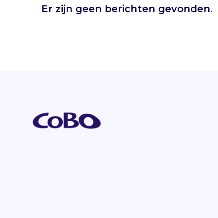
Er zijn geen berichten gevonden.