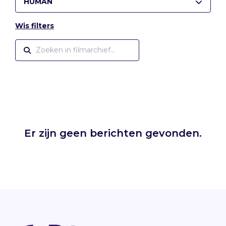
HUMAN
Wis filters
Er zijn geen berichten gevonden.