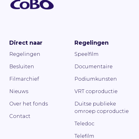
Direct naar
Regelingen
Regelingen
Speelfilm
Besluiten
Documentaire
Filmarchief
Podiumkunsten
Nieuws
VRT coproductie
Over het fonds
Duitse publieke
omroep coproductie
Contact
Teledoc
Telefilm