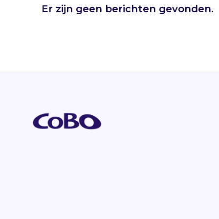
Er zijn geen berichten gevonden.