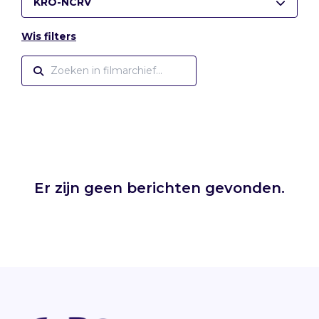
KRO-NCRV
Wis filters
Er zijn geen berichten gevonden.