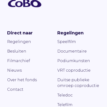
Direct naar
Regelingen
Regelingen
Speelfilm
Besluiten
Documentaire
Filmarchief
Podiumkunsten
Nieuws
VRT coproductie
Over het fonds
Duitse publieke
omroep coproductie
Contact
Teledoc
Telefilm