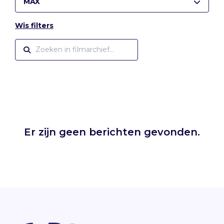
MAX
Wis filters
Er zijn geen berichten gevonden.