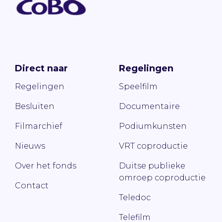
Direct naar
Regelingen
Regelingen
Speelfilm
Besluiten
Documentaire
Filmarchief
Podiumkunsten
Nieuws
VRT coproductie
Over het fonds
Duitse publieke
omroep coproductie
Contact
Teledoc
Telefilm