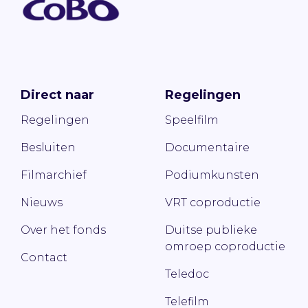
Direct naar
Regelingen
Regelingen
Speelfilm
Besluiten
Documentaire
Filmarchief
Podiumkunsten
Nieuws
VRT coproductie
Over het fonds
Duitse publieke
omroep coproductie
Contact
Teledoc
Telefilm