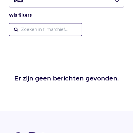
MAX
Wis filters
Er zijn geen berichten gevonden.