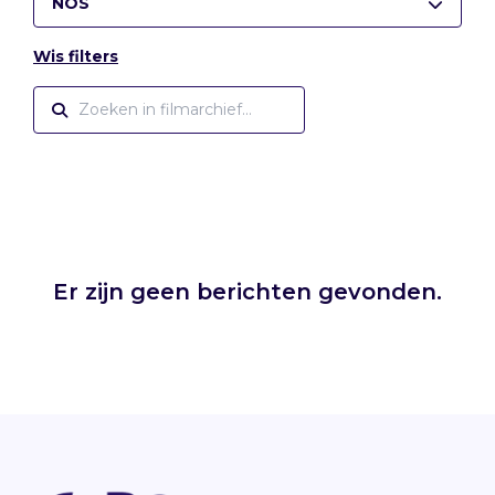
NOS
Wis filters
Er zijn geen berichten gevonden.