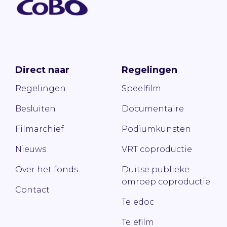
Direct naar
Regelingen
Regelingen
Speelfilm
Besluiten
Documentaire
Filmarchief
Podiumkunsten
Nieuws
VRT coproductie
Over het fonds
Duitse publieke
omroep coproductie
Contact
Teledoc
Telefilm