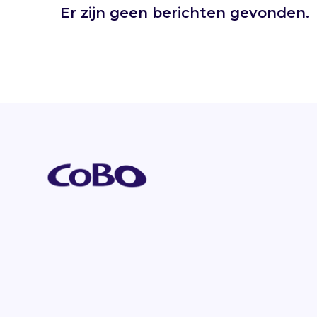
Er zijn geen berichten gevonden.