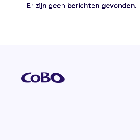
Er zijn geen berichten gevonden.