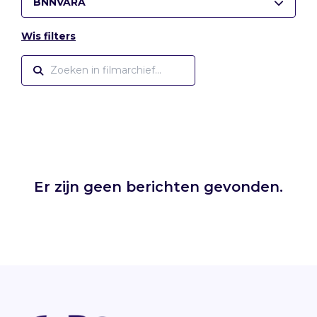
BNNVARA
Wis filters
Er zijn geen berichten gevonden.