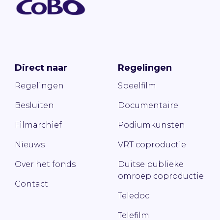
Direct naar
Regelingen
Regelingen
Speelfilm
Besluiten
Documentaire
Filmarchief
Podiumkunsten
Nieuws
VRT coproductie
Over het fonds
Duitse publieke
omroep coproductie
Contact
Teledoc
Telefilm