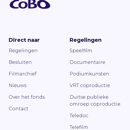
Direct naar
Regelingen
Regelingen
Speelfilm
Besluiten
Documentaire
Filmarchief
Podiumkunsten
Nieuws
VRT coproductie
Over het fonds
Duitse publieke
omroep coproductie
Contact
Teledoc
Telefilm