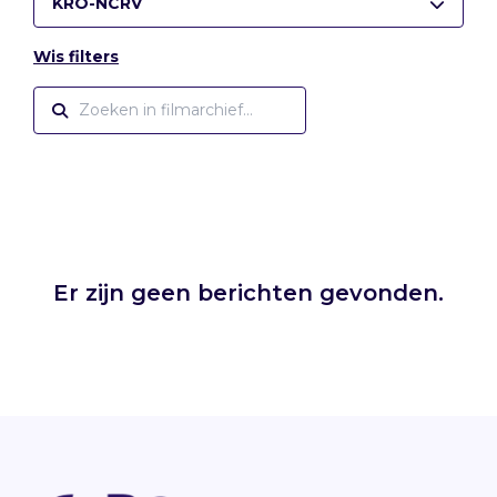
KRO-NCRV
Wis filters
Er zijn geen berichten gevonden.